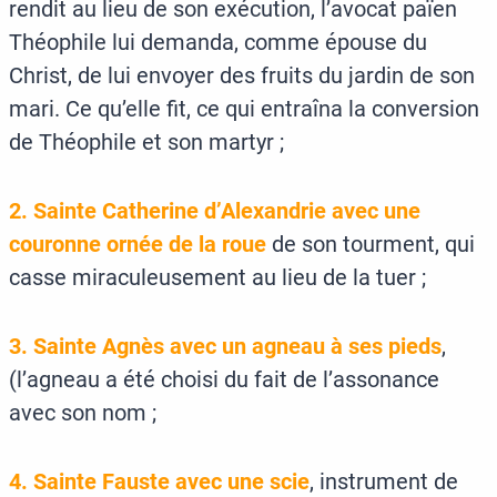
rendit au lieu de son exécution, l’avocat païen
Théophile lui demanda, comme épouse du
Christ, de lui envoyer des fruits du jardin de son
mari. Ce qu’elle fit, ce qui entraîna la conversion
de Théophile et son martyr ;
2. Sainte Catherine d’Alexandrie avec une
couronne ornée de la roue
de son tourment, qui
casse miraculeusement au lieu de la tuer ;
3. Sainte Agnès avec un agneau à ses pieds
,
(l’agneau a été choisi du fait de l’assonance
avec son nom ;
4. Sainte Fauste avec une scie
, instrument de