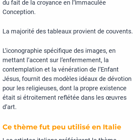
du fait de la croyance en l’Immaculée
Conception.
La majorité des tableaux provient de couvents.
L’iconographie spécifique des images, en
mettant l’accent sur l’enfermement, la
contemplation et la vénération de l’Enfant
Jésus, fournit des modèles idéaux de dévotion
pour les religieuses, dont la propre existence
était si étroitement reflétée dans les œuvres
d’art.
Ce thème fut peu utilisé en Italie