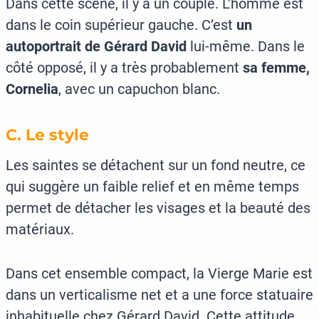
Dans cette scène, il y a un couple. L’homme est
dans le coin supérieur gauche. C’est
un
autoportrait de Gérard David
lui-même. Dans le
côté opposé, il y a très probablement
sa femme,
Cornelia
, avec un capuchon blanc.
C. Le style
Les saintes se détachent sur un fond neutre, ce
qui suggère un faible relief et en même temps
permet de détacher les visages et la beauté des
matériaux.
Dans cet ensemble compact, la Vierge Marie est
dans un verticalisme net et a une force statuaire
inhabituelle chez Gérard David. Cette attitude