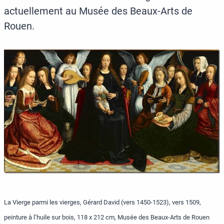
actuellement au Musée des Beaux-Arts de
Rouen.
La Vierge parmi les vierges, Gérard David (vers 1450-1523), vers 1509,
peinture à l’huile sur bois, 118 x 212 cm, Musée des Beaux-Arts de Rouen