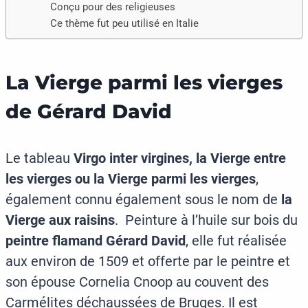
Conçu pour des religieuses
Ce thème fut peu utilisé en Italie
La Vierge parmi les vierges
de Gérard David
Le tableau
Virgo inter virgines,
la Vierge entre
les vierges ou la Vierge parmi les vierges
,
également connu également sous le nom de
la
Vierge aux raisins
. Peinture à l’huile sur bois du
peintre flamand Gérard David
, elle fut réalisée
aux environ de 1509 et offerte par le peintre et
son épouse Cornelia Cnoop au couvent des
Carmélites déchaussées de Bruges. Il est