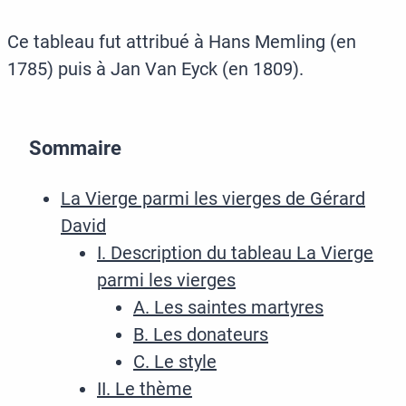
Ce tableau fut attribué à Hans Memling (en
1785) puis à Jan Van Eyck (en 1809).
Sommaire
La Vierge parmi les vierges de Gérard
David
I. Description du tableau La Vierge
parmi les vierges
A. Les saintes martyres
B. Les donateurs
C. Le style
II. Le thème