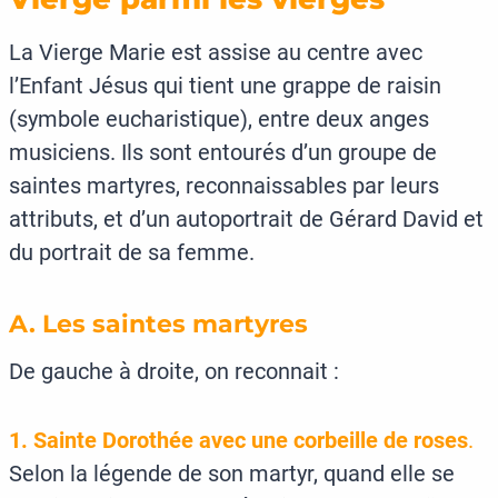
La Vierge Marie est assise au centre avec
l’Enfant Jésus qui tient une grappe de raisin
(symbole eucharistique), entre deux anges
musiciens. Ils sont entourés d’un groupe de
saintes martyres, reconnaissables par leurs
attributs, et d’un autoportrait de Gérard David et
du portrait de sa femme.
A. Les saintes martyres
De gauche à droite, on reconnait :
1. Sainte Dorothée avec une corbeille de roses
.
Selon la légende de son martyr, quand elle se