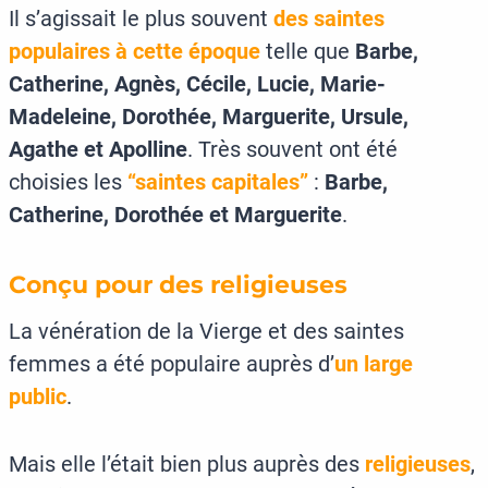
Il s’agissait le plus souvent
des saintes
populaires à cette époque
telle que
Barbe,
Catherine, Agnès, Cécile, Lucie, Marie-
Madeleine, Dorothée, Marguerite, Ursule,
Agathe et Apolline
. Très souvent ont été
choisies les
“saintes capitales”
:
Barbe,
Catherine, Dorothée et Marguerite
.
Conçu pour des religieuses
La vénération de la Vierge et des saintes
femmes a été populaire auprès d’
un large
public
.
Mais elle l’était bien plus auprès des
religieuses
,