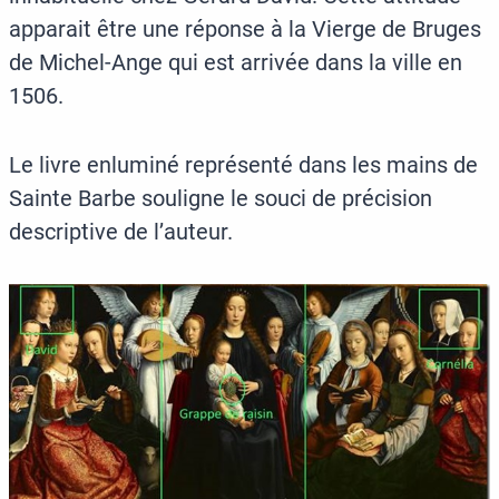
apparait être une réponse à la Vierge de Bruges
de Michel-Ange qui est arrivée dans la ville en
1506.
Le livre enluminé représenté dans les mains de
Sainte Barbe souligne le souci de précision
descriptive de l’auteur.