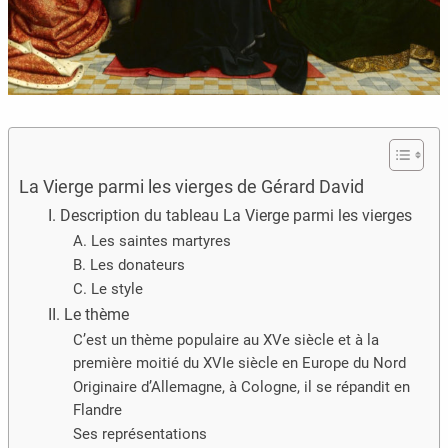
La Vierge parmi les vierges de Gérard David
I. Description du tableau La Vierge parmi les vierges
A. Les saintes martyres
B. Les donateurs
C. Le style
II. Le thème
C’est un thème populaire au XVe siècle et à la
première moitié du XVIe siècle en Europe du Nord
Originaire d’Allemagne, à Cologne, il se répandit en
Flandre
Ses représentations