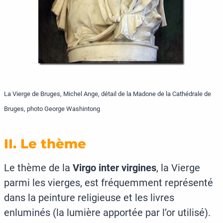
La Vierge de Bruges, Michel Ange, détail de la Madone de la Cathédrale de
Bruges, photo George Washintong
II. Le thème
Le thème de la
Virgo inter virgines
, la Vierge
parmi les vierges, est fréquemment représenté
dans la peinture religieuse et les livres
enluminés (la lumière apportée par l’or utilisé).