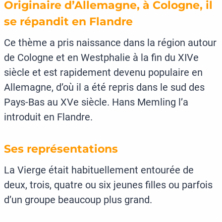
Originaire d’Allemagne, à Cologne, il
se répandit en Flandre
Ce thème a pris naissance dans la région autour
de Cologne et en Westphalie à la fin du XIVe
siècle et est rapidement devenu populaire en
Allemagne, d’où il a été repris dans le sud des
Pays-Bas au XVe siècle. Hans Memling l’a
introduit en Flandre.
Ses représentations
La Vierge était habituellement entourée de
deux, trois, quatre ou six jeunes filles ou parfois
d’un groupe beaucoup plus grand.