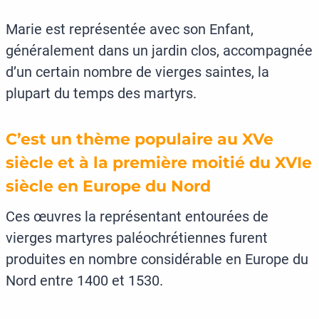
Marie est représentée avec son Enfant,
généralement dans un jardin clos, accompagnée
d’un certain nombre de vierges saintes, la
plupart du temps des martyrs.
C’est un thème populaire au XVe
siècle et à la première moitié du XVIe
siècle en Europe du Nord
Ces œuvres la représentant entourées de
vierges martyres paléochrétiennes furent
produites en nombre considérable en Europe du
Nord entre 1400 et 1530.