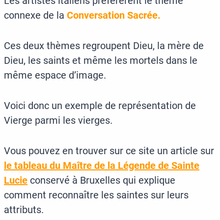
Les artistes italiens préférèrent le thème
connexe de la
Conversation Sacrée.
Ces deux thèmes regroupent Dieu, la mère de
Dieu, les saints et même les mortels dans le
même espace d’image.
Voici donc un exemple de représentation de
Vierge parmi les vierges.
Vous pouvez en trouver sur ce site un article sur
le tableau du Maître de la Légende de Sainte
Lucie
conservé à Bruxelles qui explique
comment reconnaître les saintes sur leurs
attributs.